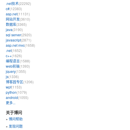
.net技术
(22292)
c#
(12383)
asp.net
(11131)
网站开发
(3610)
数据库
(3365)
java
(3190)
sql server
(2920)
javascript
(2871)
asp.net mvc
(1658)
.net
(1652)
c++
(1626)
编程语言
(1588)
web前端
(1393)
jquery
(1355)
js
(1336)
博客园专区
(1206)
wpf
(1153)
python
(1079)
android
(1055)
更多...
关于博问
»
博问帮助
»
发现问题