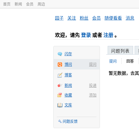
首页
新闻
会员
周边
园子
·
关注
·
粉丝
·
会员
·
随便看看
·
消息
欢迎，请先
登录
或者
注册
。
问题列表
闪存
提问
回答
博问
提问
暂无数据，去其
博客
新闻
投递
收藏
添加
文库
问题反馈