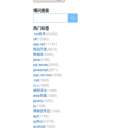
博问搜索
热门标签
.net技术
(22292)
c#
(12383)
asp.net
(11131)
网站开发
(3610)
数据库
(3365)
java
(3190)
sql server
(2920)
javascript
(2871)
asp.net mvc
(1658)
.net
(1652)
c++
(1626)
编程语言
(1588)
web前端
(1393)
jquery
(1355)
js
(1336)
博客园专区
(1206)
wpf
(1153)
python
(1079)
android
(1055)