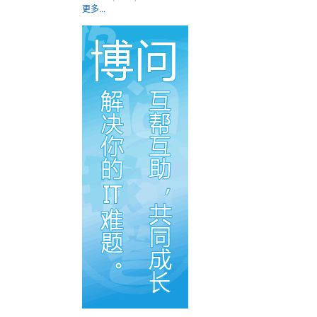
更多...