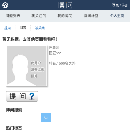
登录
/
注册
问题列表
我关注的
我的博问
博问标签
个人主页
提问
回答
被采纳
暂无数据，去其他页面看看吧！
巴鲁玛
园豆:22
排名:1500名之外
博问搜索
热门标签