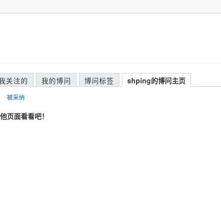
我关注的
我的博问
博问标签
shping的博问主页
被采纳
他页面看看吧！