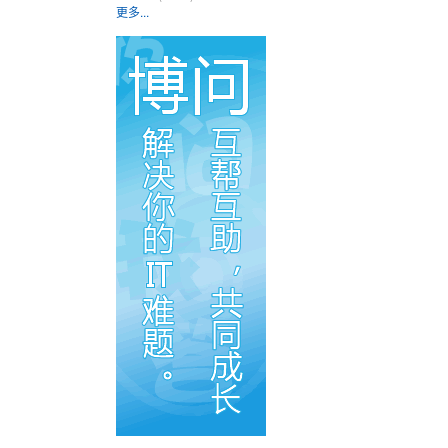
更多...