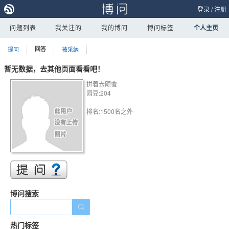
登录
/
注册
问题列表
我关注的
我的博问
博问标签
个人主页
提问
回答
被采纳
暂无数据，去其他页面看看吧！
拼着去颠覆
园豆:204
排名:1500名之外
博问搜索
热门标签