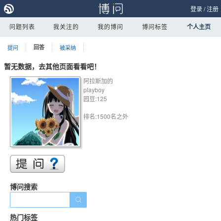
登录
/
注册
问题列表
我关注的
我的博问
博问标签
个人主页
提问
回答
被采纳
暂无数据，去其他页面看看吧！
阿拉斯加的
playboy
园豆:125
排名:1500名之外
博问搜索
热门标签