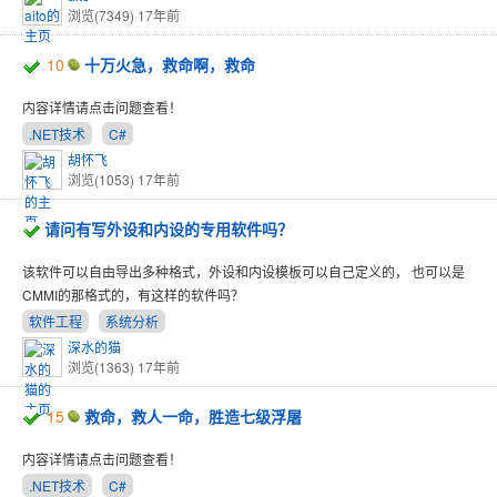
浏览(7349)
17年前
10
十万火急，救命啊，救命
内容详情请点击问题查看！
.NET技术
C#
胡怀飞
浏览(1053)
17年前
请问有写外设和内设的专用软件吗？
该软件可以自由导出多种格式，外设和内设模板可以自己定义的， 也可以是
CMMI的那格式的，有这样的软件吗？
软件工程
系统分析
深水的猫
浏览(1363)
17年前
15
救命，救人一命，胜造七级浮屠
内容详情请点击问题查看！
.NET技术
C#