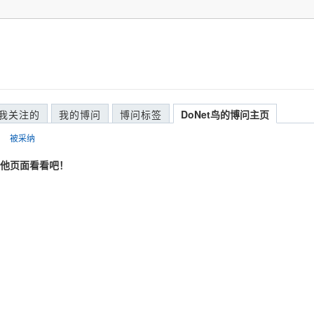
我关注的
我的博问
博问标签
DoNet鸟的博问主页
被采纳
他页面看看吧！