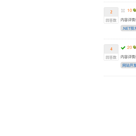
10
2
内容详情
回答数
.NET技
20
4
内容详情
回答数
网站开