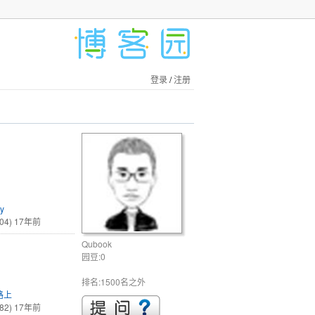
登录
/
注册
ly
04)
17年前
Qubook
园豆:0
排名:1500名之外
路上
82)
17年前