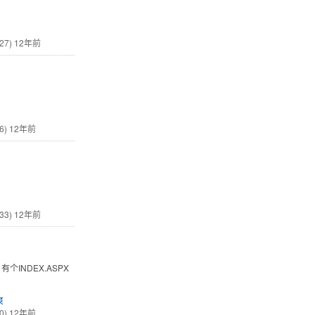
27)
12年前
6)
12年前
33)
12年前
个INDEX.ASPX
爽
0)
12年前