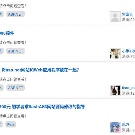
请点击问题查看！
术
ASP.NET
紫幽冥
浏览(22
008控件
请点击问题查看！
术
ASP.NET
小手&
浏览(70
将asp.net网站和Web应用程序放在一起？
请点击问题查看！
术
ASP.NET
flora_a
浏览(12
500元 初学者求flashAS3网站源码修改的指导
请点击问题查看！
发
Flex
此方
浏览(39