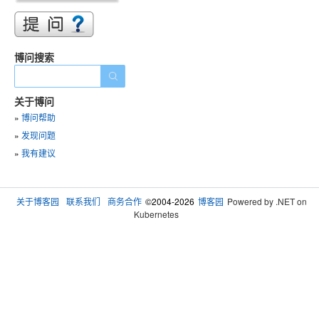
博问搜索
关于博问
»
博问帮助
»
发现问题
»
我有建议
关于博客园
联系我们
商务合作
©2004-2026
博客园
Powered by .NET on
Kubernetes