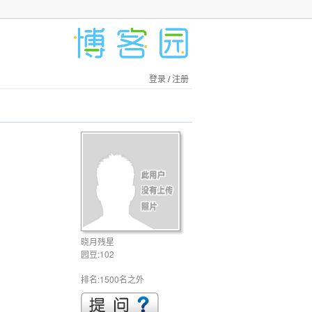
登录
/
注册
晓月残星
园豆:102
排名:1500名之外