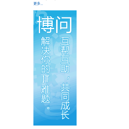
更多...