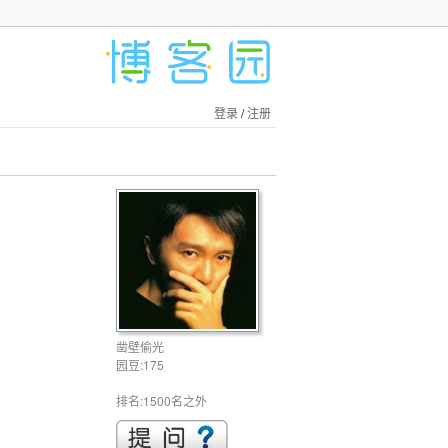
登录
/
注册
凿壁偷光
园豆:175
排名:1500名之外