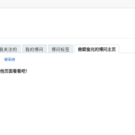
我关注的
我的博问
博问标签
凿壁偷光的博问主页
被采纳
他页面看看吧！