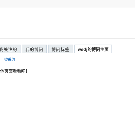
我关注的
我的博问
博问标签
wsdj的博问主页
被采纳
他页面看看吧！