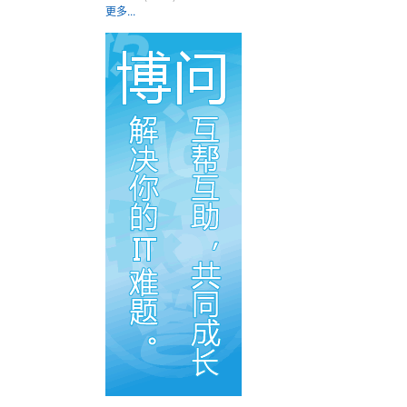
更多...