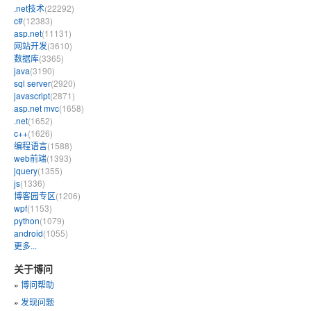
.net技术
(22292)
c#
(12383)
asp.net
(11131)
网站开发
(3610)
数据库
(3365)
java
(3190)
sql server
(2920)
javascript
(2871)
asp.net mvc
(1658)
.net
(1652)
c++
(1626)
编程语言
(1588)
web前端
(1393)
jquery
(1355)
js
(1336)
博客园专区
(1206)
wpf
(1153)
python
(1079)
android
(1055)
更多...
关于博问
»
博问帮助
»
发现问题