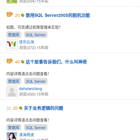
浏览(504)
15年前
20
禁用SQL Server2005的脱机功能
如题，可否通过权限管理来实现？
数据库
SQL Server
佳乐比海
浏览(372)
15年前
40
这个故事告诉我们，什么叫神奇
内容详情请点击问题查看！
数据库
SQL Server
dahaiwuliang
浏览(430)
15年前
20
关于业务逻辑的问题
内容详情请点击问题查看！
数据库
SQL Server
清海扬波