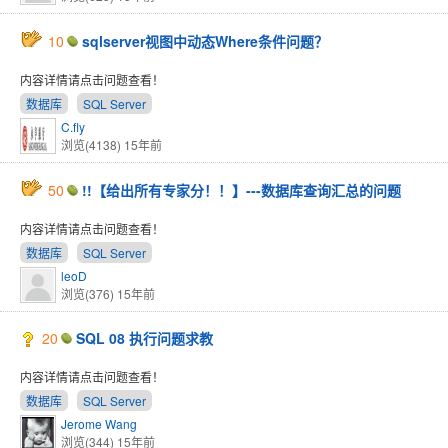
10
sqlserver视图中动态Where条件问题？
内容详情请点击问题查看！
数据库
SQL Server
C.fly
浏览(4138)
15年前
50
!!【给出所有专家分！！】---数据库查询汇总的问题
内容详情请点击问题查看！
数据库
SQL Server
leoD
浏览(376)
15年前
20
SQL 08 执行问题求教
内容详情请点击问题查看！
数据库
SQL Server
Jerome Wang
浏览(344)
15年前