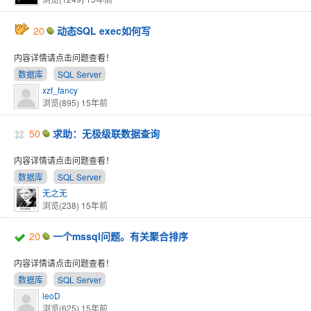
20
动态SQL exec如何写
内容详情请点击问题查看！
数据库
SQL Server
xzf_fancy
浏览(895)
15年前
50
求助：无极级联数据查询
内容详情请点击问题查看！
数据库
SQL Server
无之无
浏览(238)
15年前
20
一个mssql问题。有关聚合排序
内容详情请点击问题查看！
数据库
SQL Server
leoD
浏览(625)
15年前