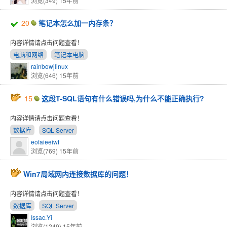
浏览(349)
15年前
20
笔记本怎么加一内存条？
内容详情请点击问题查看！
电脑和网络
笔记本电脑
rainbowjlinux
浏览(646)
15年前
15
这段T-SQL语句有什么错误吗,为什么不能正确执行?
内容详情请点击问题查看！
数据库
SQL Server
eofaieeiwf
浏览(769)
15年前
Win7局域网内连接数据库的问题！
内容详情请点击问题查看！
数据库
SQL Server
Issac.Yi
浏览(1249)
15年前