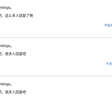
nblogs。
吧，这么多人回复了啊
华临
nblogs。
吧，很多人回复吧
大豆
nblogs。
吧，很多人回复吧