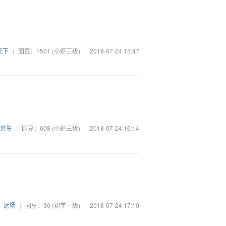
天下
|
园豆：1501
(小虾三级)
|
2018-07-24 15:47
男生
|
园豆：608
(小虾三级)
|
2018-07-24 16:14
远扬
|
园豆：30
(初学一级)
|
2018-07-24 17:10