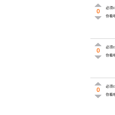
必须c
0
你看
必须c
0
你看
必须c
0
你看