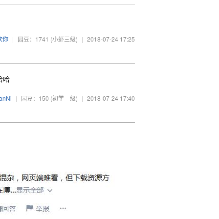
欢你
|
园豆：1741
(小虾三级)
|
2018-07-24 17:25
哈哈
anNi
|
园豆：150
(初学一级)
|
2018-07-24 17:40