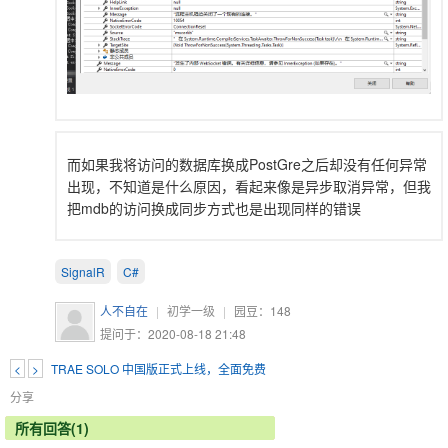
而如果我将访问的数据库换成PostGre之后却没有任何异常
出现，不知道是什么原因，看起来像是异步取消异常，但我
把mdb的访问换成同步方式也是出现同样的错误
SignalR
C#
人不自在
|
初学一级
|
园豆：
148
提问于：2020-08-18 21:48
<
>
TRAE SOLO 中国版正式上线，全面免费
分享
所有回答(1)