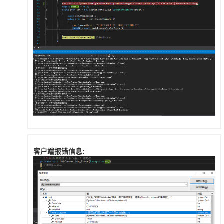
客户端报错信息: