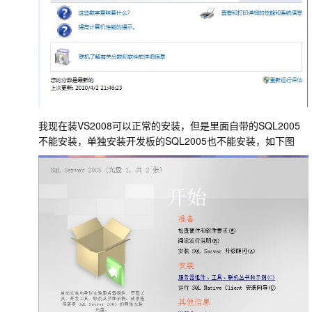
我现在装VS2008可以正常的安装，但是里面自带的SQL2005
不能安装，单独安装开发板的SQL2005也不能安装，如下图