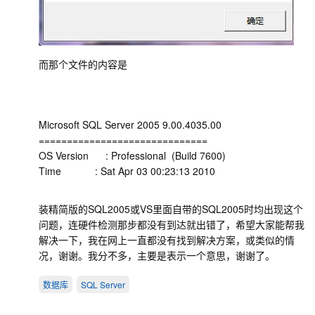
而那个文件的内容是
Microsoft SQL Server 2005 9.00.4035.00
==============================
OS Version : Professional (Build 7600)
Time : Sat Apr 03 00:23:13 2010
装精简版的SQL2005或VS里面自带的SQL2005时均出现这个
问题，连硬件检测那步都没有到达就出错了，希望大家能帮我
解决一下，我在网上一直都没有找到解决方案，或类似的情
况，谢谢。我分不多，主要是表示一个意思，谢谢了。
数据库
SQL Server