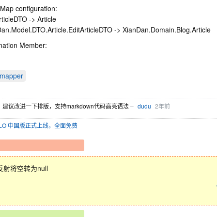
Map configuration:
rticleDTO -> Article
an.Model.DTO.Article.EditArticleDTO -> XianDan.Domain.Blog.Article
nation Member:
omapper
建议改进一下排版，支持markdown代码高亮语法
–
dudu
2年前
SOLO 中国版正式上线，全面免费
射将空转为null