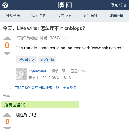
登录
/
注册
问题列表
我关注的
我的博问
博问标签
详细问题
今天，Live writer 怎么连不上 cnblogs？
[待解决问题]
浏览: 326次
0
The remote name could not be resolved: 'www.cnblogs.com'
博客园专区
博客问题
DylanWind
|
初学一级
|
园豆：
185
提问于：2010-08-31 18:13
<
>
TRAE SOLO 中国版正式上线，全面免费
分享
所有回答(1)
现在好了吧
0