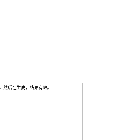
，然后在生成，结果有效。