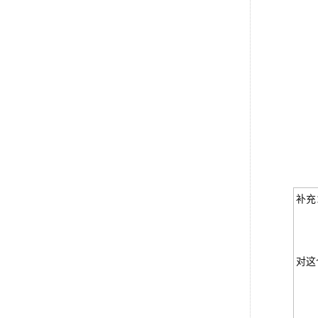
补充
对这