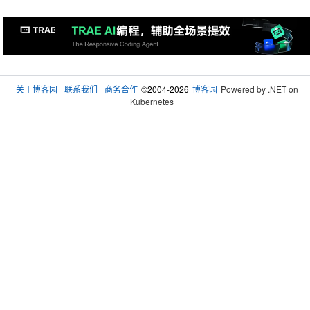
关于博客园
联系我们
商务合作
©2004-2026
博客园
Powered by .NET on
Kubernetes