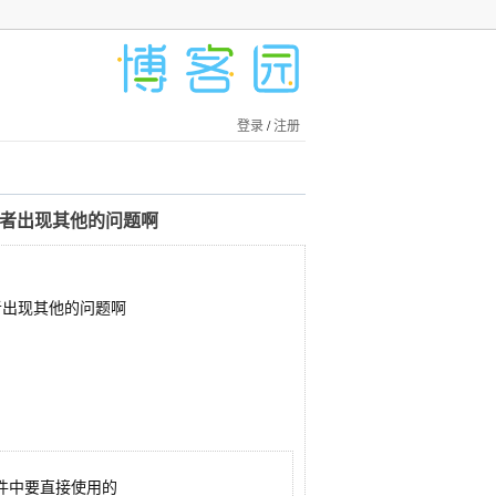
登录
/
注册
或者出现其他的问题啊
者出现其他的问题啊
件中要直接使用的