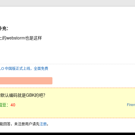
补充：
的webstorm也是这样
SOLO 中国版正式上线，全面免费
E的默认编码就是GBK的吧？
园豆：
40
Fire
能回答，未注册用户请先
注册
。