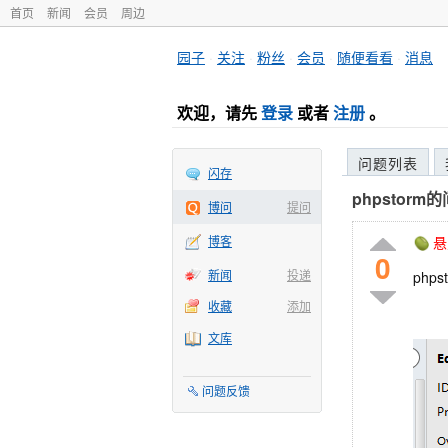
首页
新闻
会员
周边
园子
·
关注
·
粉丝
·
会员
·
随便看看
·
消息
欢迎，请先
登录
或者
注册
。
问题列表
闪存
phpstor
博问
提问
博客
悬
0
新闻
投递
php
收藏
添加
文库
问题反馈