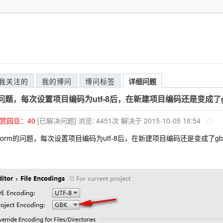
我关注的
我的博问
博问标签
详细问题
m的问题，每次设置项目编码为utf-8后，在新建项目编码还是变成了g
赏园豆：
40
[已解决问题]
浏览: 4451次
解决于 2015-10-05 16:54
storm的问题，每次设置项目编码为utf-8后，在新建项目编码还是变成了gb