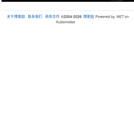
关于博客园
联系我们
商务合作
©2004-2026
博客园
Powered by .NET on
Kubernetes