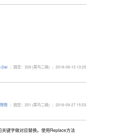
.Dai
|
园豆：329
(菜鸟二级)
|
2016-09-13 13:25
饱饱
|
园豆：251
(菜鸟二级)
|
2016-09-27 15:53
键字做对应替换。使用Replace方法