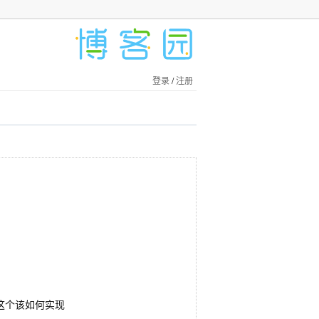
登录
/
注册
问这个该如何实现