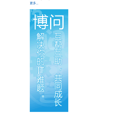
更多...