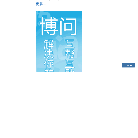
更多...