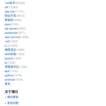
.net技术
(22292)
c#
(12383)
asp.net
(11131)
网站开发
(3610)
数据库
(3365)
java
(3190)
sql server
(2920)
javascript
(2871)
asp.net mvc
(1658)
.net
(1652)
c++
(1626)
编程语言
(1588)
web前端
(1393)
jquery
(1355)
js
(1336)
博客园专区
(1206)
wpf
(1153)
python
(1079)
android
(1055)
更多...
关于博问
»
博问帮助
»
发现问题