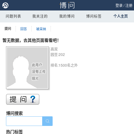
登录
/
注册
问题列表
我关注的
我的博问
博问标签
个人主页
提问
回答
被采纳
暂无数据，去其他页面看看吧！
高双
园豆:202
排名:1500名之外
博问搜索
热门标签