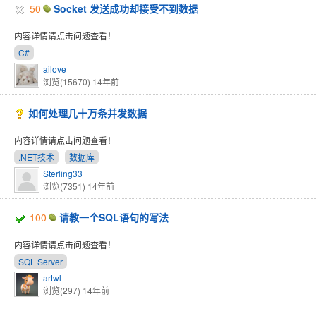
50
Socket 发送成功却接受不到数据
内容详情请点击问题查看！
C#
ailove
浏览(15670)
14年前
如何处理几十万条并发数据
内容详情请点击问题查看！
.NET技术
数据库
Sterling33
浏览(7351)
14年前
100
请教一个SQL语句的写法
内容详情请点击问题查看！
SQL Server
artwl
浏览(297)
14年前