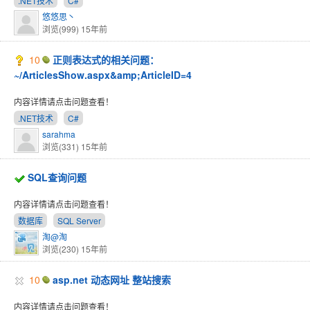
.NET技术
C#
悠悠思丶
浏览(999)
15年前
10
正则表达式的相关问题：
~/ArticlesShow.aspx&amp;ArticleID=4
内容详情请点击问题查看！
.NET技术
C#
sarahma
浏览(331)
15年前
SQL查询问题
内容详情请点击问题查看！
数据库
SQL Server
淘@淘
浏览(230)
15年前
10
asp.net 动态网址 整站搜索
内容详情请点击问题查看！