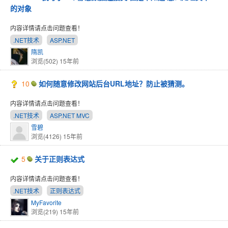
的对象
内容详情请点击问题查看！
.NET技术
ASP.NET
隋凯
浏览(502)
15年前
10
如何随意修改网站后台URL地址？防止被猜测。
内容详情请点击问题查看！
.NET技术
ASP.NET MVC
雪碧
浏览(4126)
15年前
5
关于正则表达式
内容详情请点击问题查看！
.NET技术
正则表达式
MyFavorite
浏览(219)
15年前