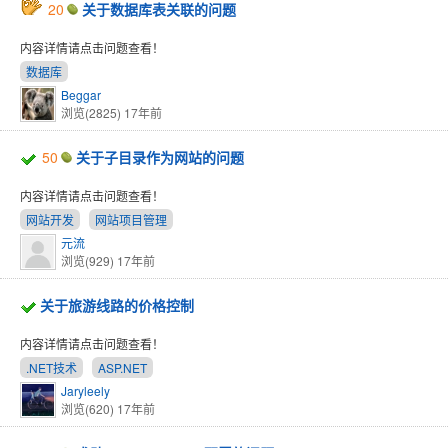
20
关于数据库表关联的问题
内容详情请点击问题查看！
数据库
Beggar
浏览(2825)
17年前
50
关于子目录作为网站的问题
内容详情请点击问题查看！
网站开发
网站项目管理
元流
浏览(929)
17年前
关于旅游线路的价格控制
内容详情请点击问题查看！
.NET技术
ASP.NET
Jaryleely
浏览(620)
17年前