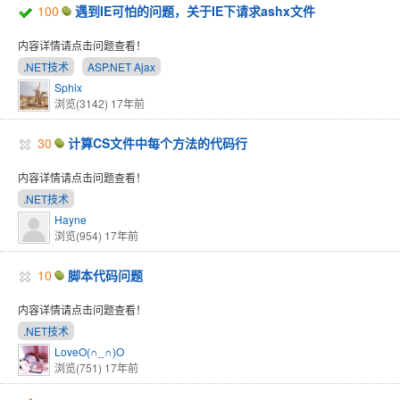
100
遇到IE可怕的问题，关于IE下请求ashx文件
内容详情请点击问题查看！
.NET技术
ASP.NET Ajax
Sphix
浏览(3142)
17年前
30
计算CS文件中每个方法的代码行
内容详情请点击问题查看！
.NET技术
Hayne
浏览(954)
17年前
10
脚本代码问题
内容详情请点击问题查看！
.NET技术
LoveO(∩_∩)O
浏览(751)
17年前