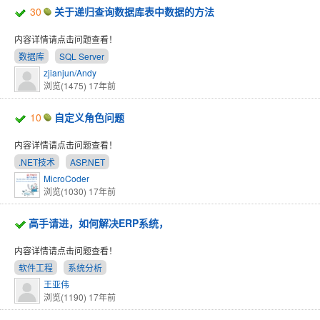
30
关于递归查询数据库表中数据的方法
内容详情请点击问题查看！
数据库
SQL Server
zjianjun/Andy
浏览(1475)
17年前
10
自定义角色问题
内容详情请点击问题查看！
.NET技术
ASP.NET
MicroCoder
浏览(1030)
17年前
高手请进，如何解决ERP系统，
内容详情请点击问题查看！
软件工程
系统分析
王亚伟
浏览(1190)
17年前