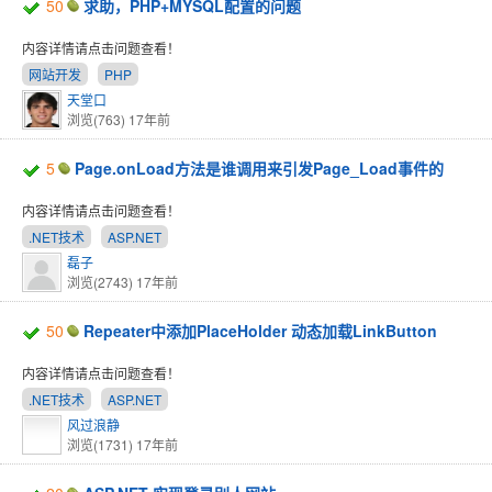
50
求助，PHP+MYSQL配置的问题
内容详情请点击问题查看！
网站开发
PHP
天堂口
浏览(763)
17年前
5
Page.onLoad方法是谁调用来引发Page_Load事件的
内容详情请点击问题查看！
.NET技术
ASP.NET
磊子
浏览(2743)
17年前
50
Repeater中添加PlaceHolder 动态加载LinkButton
内容详情请点击问题查看！
.NET技术
ASP.NET
风过浪静
浏览(1731)
17年前