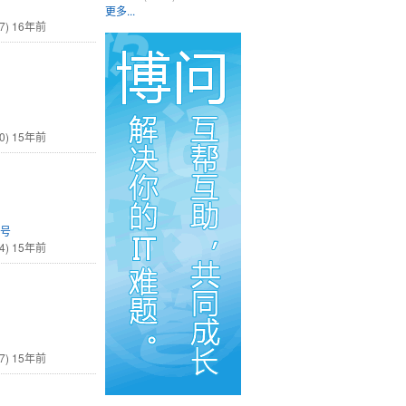
更多...
7)
16年前
0)
15年前
1号
4)
15年前
7)
15年前