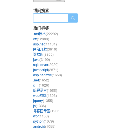
博问搜索
热门标签
.net技术
(22292)
c#
(12383)
asp.net
(11131)
网站开发
(3610)
数据库
(3365)
java
(3190)
sql server
(2920)
javascript
(2871)
asp.net mvc
(1658)
.net
(1652)
c++
(1626)
编程语言
(1588)
web前端
(1393)
jquery
(1355)
js
(1336)
博客园专区
(1206)
wpf
(1153)
python
(1079)
android
(1055)