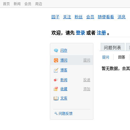
首页
新闻
会员
周边
园子
·
关注
·
粉丝
·
会员
·
随便看看
·
消息
欢迎，请先
登录
或者
注册
。
问题列表
闪存
提问
回答
博问
提问
暂无数据，去其
博客
新闻
投递
收藏
添加
文库
问题反馈