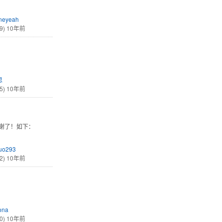
oneyeah
9)
10年前
思
5)
10年前
谢谢了！如下：
uo293
2)
10年前
ona
0)
10年前