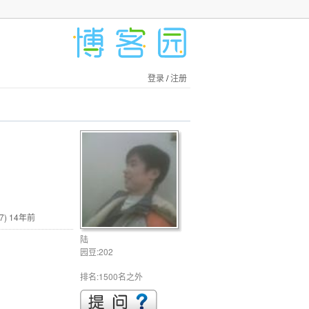
登录
/
注册
7)
14年前
陆
园豆:202
排名:1500名之外