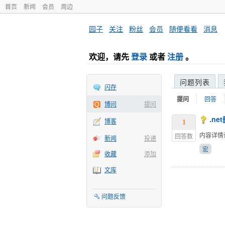
首页
新闻
会员
周边
园子
·
关注
·
粉丝
·
会员
·
随便看看
·
消息
欢迎，请先
登录
或者
注册
。
问题列表
闪存
提问
回答
博问
提问
.ne
博客
1
内容详情
回答数
新闻
投递
宏
收藏
添加
文库
问题反馈