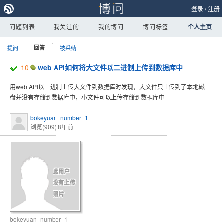
登录
/
注册
问题列表
我关注的
我的博问
博问标签
个人主页
提问
回答
被采纳
10
web API如何将大文件以二进制上传到数据库中
用web API以二进制上传大文件到数据库时发现，大文件只上传到了本地磁
盘并没有存储到数据库中，小文件可以上传存储到数据库中
bokeyuan_number_1
浏览(909)
8年前
bokeyuan_number_1