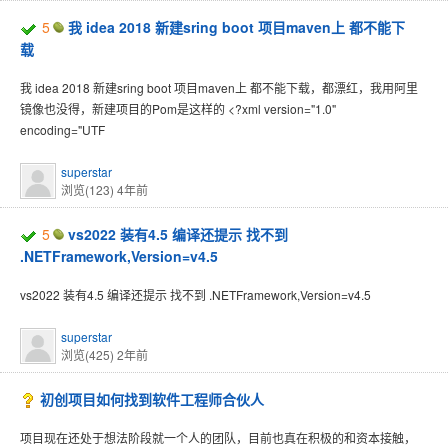
5
我 idea 2018 新建sring boot 项目maven上 都不能下
载
我 idea 2018 新建sring boot 项目maven上 都不能下载，都漂红，我用阿里
镜像也没得，新建项目的Pom是这样的 <?xml version="1.0"
encoding="UTF
superstar
浏览(123)
4年前
5
vs2022 装有4.5 编译还提示 找不到
.NETFramework,Version=v4.5
vs2022 装有4.5 编译还提示 找不到 .NETFramework,Version=v4.5
superstar
浏览(425)
2年前
初创项目如何找到软件工程师合伙人
项目现在还处于想法阶段就一个人的团队，目前也真在积极的和资本接触，