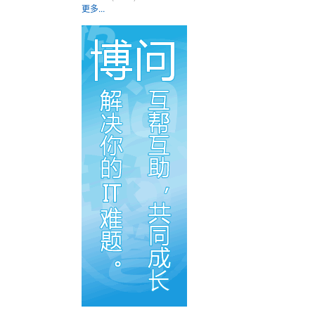
更多...