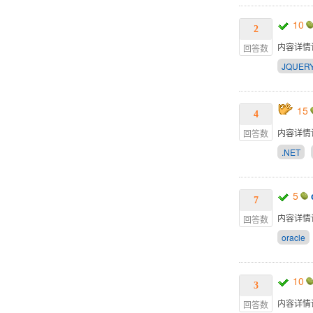
10
2
内容详情
回答数
JQUE
15
4
内容详情
回答数
.NET
5
7
内容详情
回答数
oracle
10
3
内容详情
回答数