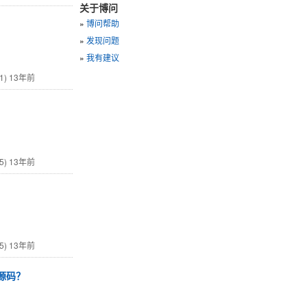
关于博问
»
博问帮助
»
发现问题
»
我有建议
1)
13年前
5)
13年前
5)
13年前
分源码？