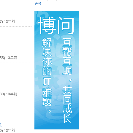
更多...
7)
13年前
55)
13年前
80)
13年前
风
0)
13年前