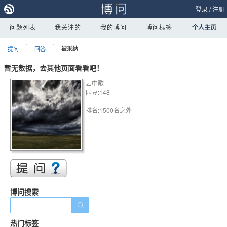
登录
/
注册
问题列表
我关注的
我的博问
博问标签
个人主页
提问
回答
被采纳
暂无数据，去其他页面看看吧！
云中歌
园豆:148
排名:1500名之外
博问搜索
热门标签