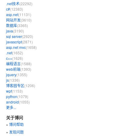
.net技术
(22292)
c#
(12383)
asp.net
(11131)
网站开发
(3610)
数据库
(3365)
java
(3190)
sql server
(2920)
javascript
(2871)
asp.net mvc
(1658)
.net
(1652)
c++
(1626)
编程语言
(1588)
web前端
(1393)
jquery
(1355)
js
(1336)
博客园专区
(1206)
wpf
(1153)
python
(1079)
android
(1055)
更多...
关于博问
»
博问帮助
»
发现问题