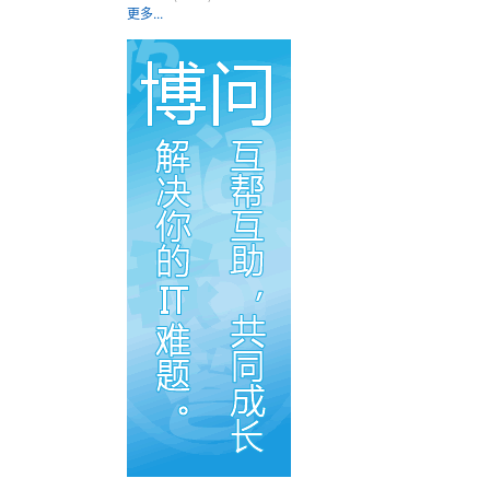
更多...