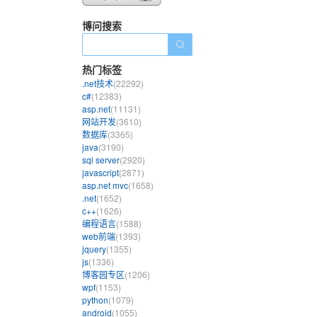
博问搜索
热门标签
.net技术
(22292)
c#
(12383)
asp.net
(11131)
网站开发
(3610)
数据库
(3365)
java
(3190)
sql server
(2920)
javascript
(2871)
asp.net mvc
(1658)
.net
(1652)
c++
(1626)
编程语言
(1588)
web前端
(1393)
jquery
(1355)
js
(1336)
博客园专区
(1206)
wpf
(1153)
python
(1079)
android
(1055)