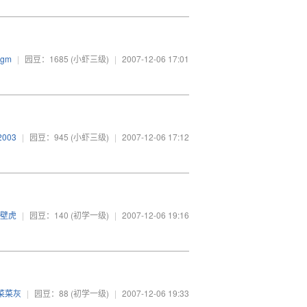
ugm
|
园豆：1685
(小虾三级)
|
2007-12-06 17:01
2003
|
园豆：945
(小虾三级)
|
2007-12-06 17:12
壁虎
|
园豆：140
(初学一级)
|
2007-12-06 19:16
菜菜灰
|
园豆：88
(初学一级)
|
2007-12-06 19:33