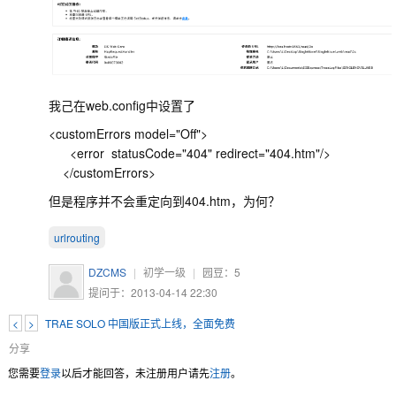
我己在web.config中设置了
<customErrors model="Off">
<error statusCode="404" redirect="404.htm"/>
</customErrors>
但是程序并不会重定向到404.htm，为何？
urlrouting
DZCMS
|
初学一级
|
园豆：
5
提问于：2013-04-14 22:30
<
>
TRAE SOLO 中国版正式上线，全面免费
分享
您需要
登录
以后才能回答，未注册用户请先
注册
。