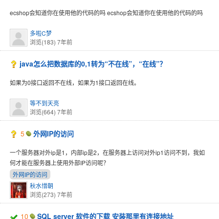
ecshop会知道你在使用他的代码的吗 ecshop会知道你在使用他的代码的吗
多啦C梦
浏览(183)
7年前
java怎么把数据库的0,1转为“不在线”，“在线”？
如果为0接口返回不在线，如果为1接口返回在线。
等不到天亮
浏览(664)
7年前
5
外网IP的访问
一个服务器对外ip是1，内部ip是2，在服务器上访问对外ip1访问不到，我如
何才能在服务器上使用外部IP访问呢？
外网IP的访问
秋水惜朝
浏览(273)
7年前
10
SQL server 软件的下载 安装那里有连接地址