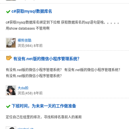
c#获取mysql数据库名
c#获取mysql数据库名绑定到下拉框 获取数据库名的sql语句是啥。。。。。
用show databases 不管用啊
裸熊很酷
浏览(984)
8年前
有没有.net版的微信小程序管理系统？
有没有.net版的微信小程序管理系统？ 有没有.net版的微信小程序管理系统？
有没有.net版的微信小程序管理系统？
大da脸
浏览(458)
8年前
下班时间，为未来一天的工作做准备
定位自己在组里的排次，寻找和排名靠前人的差距
xiaobai.xb