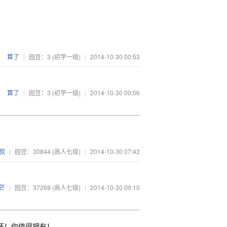
算了
|
园豆：3
(初学一级)
|
2014-10-30 00:53
算了
|
园豆：3
(初学一级)
|
2014-10-30 00:56
叔
|
园豆：30844
(高人七级)
|
2014-10-30 07:43
芒
|
园豆：37269
(高人七级)
|
2014-10-30 09:10
e循环！你值得拥有！