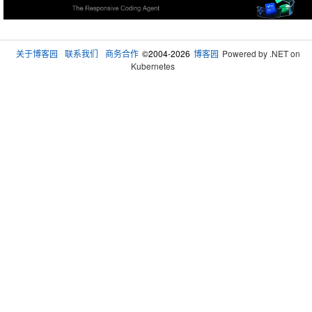
关于博客园
联系我们
商务合作
©2004-2026
博客园
Powered by .NET on
Kubernetes