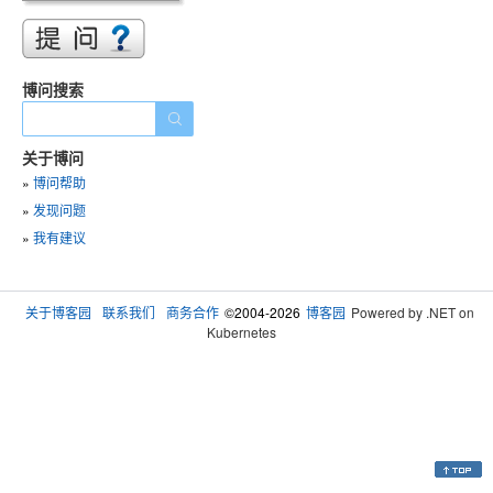
博问搜索
关于博问
»
博问帮助
»
发现问题
»
我有建议
关于博客园
联系我们
商务合作
©2004-2026
博客园
Powered by .NET on
Kubernetes